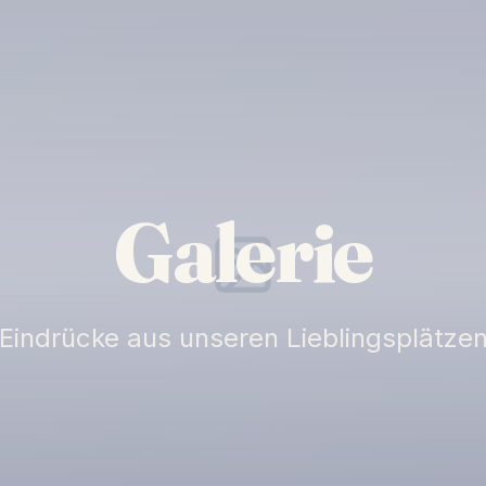
Galerie
Eindrücke aus unseren Lieblingsplätze