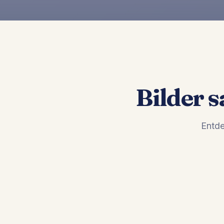
Bilder 
Entde