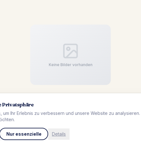
Keine Bilder vorhanden
e Privatsphäre
 um Ihr Erlebnis zu verbessern und unsere Website zu analysieren
öchten.
Nur essenzielle
Details