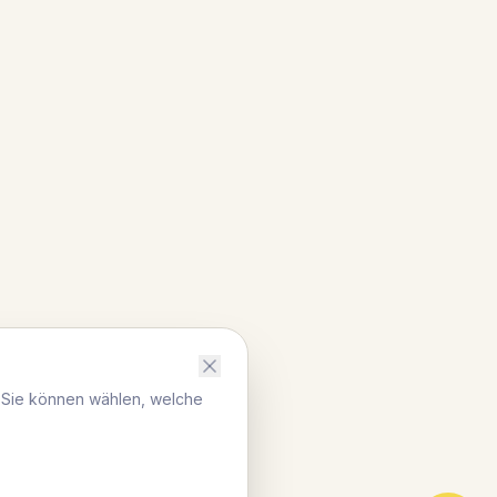
. Sie können wählen, welche