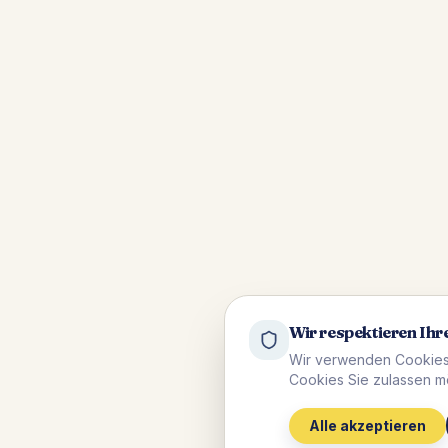
Wir respektieren Ihr
Wir verwenden Cookies,
Cookies Sie zulassen m
Alle akzeptieren