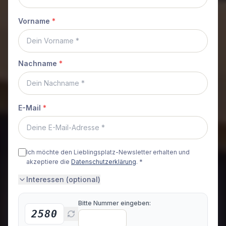
Vorname
*
Nachname
*
E-Mail
*
Ich möchte den Lieblingsplatz-Newsletter erhalten und
akzeptiere die
Datenschutzerklärung
. *
Interessen (optional)
Bitte Nummer eingeben:
2580