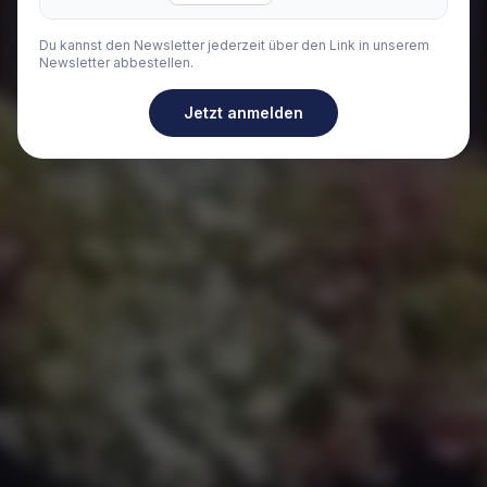
Du kannst den Newsletter jederzeit über den Link in unserem
Newsletter abbestellen.
Jetzt anmelden