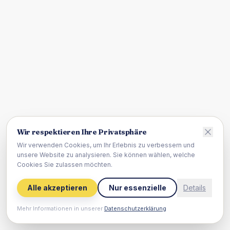
Wir respektieren Ihre Privatsphäre
Wir verwenden Cookies, um Ihr Erlebnis zu verbessern und
unsere Website zu analysieren. Sie können wählen, welche
Cookies Sie zulassen möchten.
Alle akzeptieren
Nur essenzielle
Details
Mehr Informationen in unserer
Datenschutzerklärung