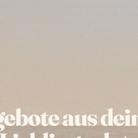
ebote aus de