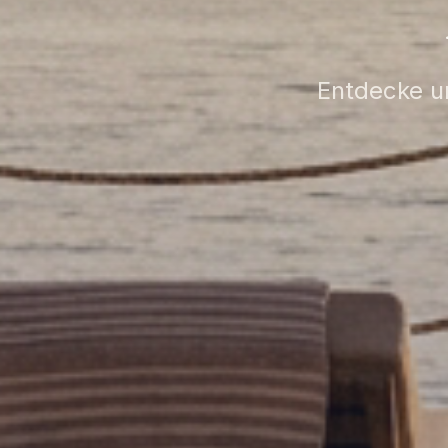
Entdecke u