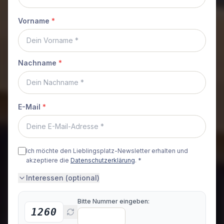
Vorname
*
Nachname
*
E-Mail
*
Ich möchte den Lieblingsplatz-Newsletter erhalten und
akzeptiere die
Datenschutzerklärung
. *
Interessen (optional)
Bitte Nummer eingeben:
1260