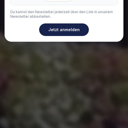
Du kannst den Newsletter jederzeit über den Link in unserem
Newsletter abbestellen.
Jetzt anmelden