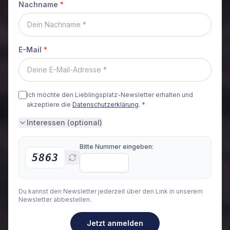
Nachname
*
E-Mail
*
Ich möchte den Lieblingsplatz-Newsletter erhalten und
akzeptiere die
Datenschutzerklärung
. *
Interessen (optional)
Bitte Nummer eingeben:
5863
Du kannst den Newsletter jederzeit über den Link in unserem
Newsletter abbestellen.
Jetzt anmelden